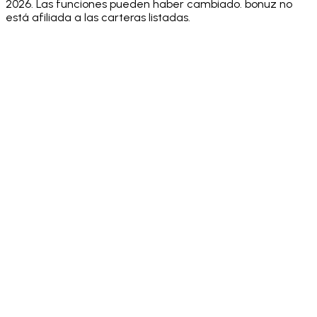
2026. Las funciones pueden haber cambiado. bonuz no
está afiliada a las carteras listadas.