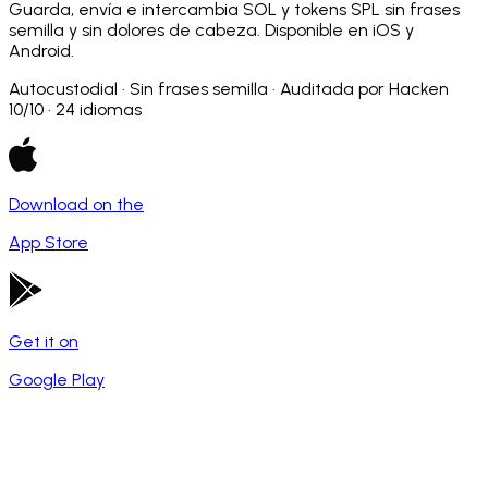
Guarda, envía e intercambia SOL y tokens SPL sin frases
semilla y sin dolores de cabeza. Disponible en iOS y
Android.
Autocustodial · Sin frases semilla · Auditada por Hacken
10/10 · 24 idiomas
Download on the
App Store
Get it on
Google Play