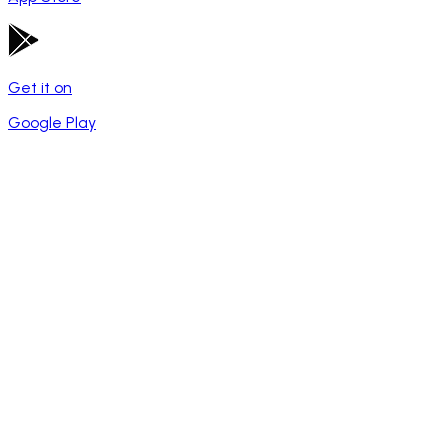
Get it on
Google Play