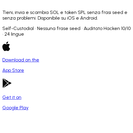
Tieni, invia e scambia SOL e token SPL senza frasi seed e
senza problemi. Disponibile su iOS e Android.
Self-Custodial · Nessuna frase seed · Auditato Hacken 10/10
· 24 lingue
Download on the
App Store
Get it on
Google Play