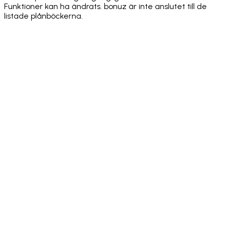
Funktioner kan ha ändrats. bonuz är inte anslutet till de
listade plånböckerna.