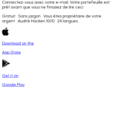
Connectez-vous avec votre e-mail. Votre portefeuille est
prêt avant que vous ne finissiez de lire ceci.
Gratuit · Sans jargon · Vous êtes propriétaire de votre
argent · Audité Hacken 10/10 · 24 langues
Download on the
App Store
Get it on
Google Play