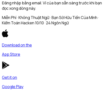
Đăng nhập bằng email. Ví của bạn sẵn sàng trước khi bạn
đọc xong dòng này.
Miễn Phí · Không Thuật Ngữ · Bạn Sở Hữu Tiền Của Mình ·
Kiểm Toán Hacken 10/10 · 24 Ngôn Ngữ
Download on the
App Store
Get it on
Google Play