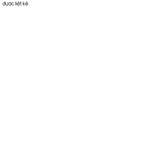
được liệt kê.