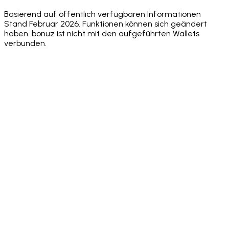
only
passcode
Basierend auf öffentlich verfügbaren Informationen
Stand Februar 2026. Funktionen können sich geändert
haben. bonuz ist nicht mit den aufgeführten Wallets
verbunden.