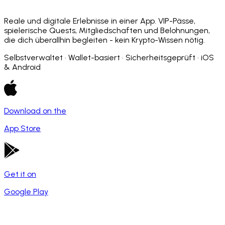
Reale und digitale Erlebnisse in einer App. VIP-Pässe,
spielerische Quests, Mitgliedschaften und Belohnungen,
die dich überallhin begleiten - kein Krypto-Wissen nötig.
Selbstverwaltet · Wallet-basiert · Sicherheitsgeprüft · iOS
& Android
Download on the
App Store
Get it on
Google Play