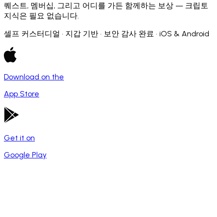
퀘스트, 멤버십, 그리고 어디를 가든 함께하는 보상 — 크립토
지식은 필요 없습니다.
셀프 커스터디얼 · 지갑 기반 · 보안 감사 완료 · iOS & Android
Download on the
App Store
Get it on
Google Play