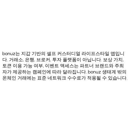
Download on the
App Store
Get it on
Google Play
bonuz는 지갑 기반의 셀프 커스터디얼 라이프스타일 앱입니
다. 거래소, 은행, 브로커, 투자 플랫폼이 아닙니다. 보상 가치,
토큰 이용 가능 여부, 이벤트 액세스는 파트너 브랜드와 주최
자가 제공하는 캠페인에 따라 달라집니다. bonuz 생태계 밖의
온체인 거래에는 표준 네트워크 수수료가 적용될 수 있습니다.
·
·
·
·
·
·
·
·
·
·