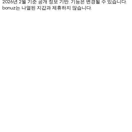
2026년 2월 기준 공개 정보 기반. 기능은 변경될 수 있습니다.
bonuz는 나열된 지갑과 제휴하지 않습니다.