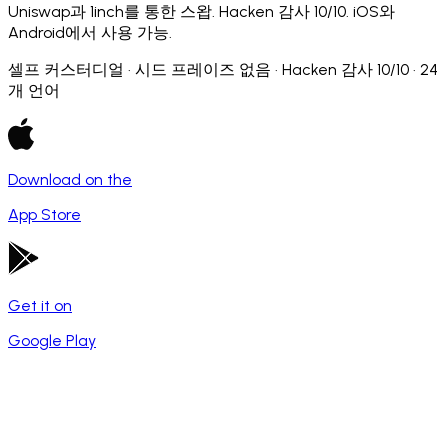
Uniswap과 1inch를 통한 스왑. Hacken 감사 10/10. iOS와
Android에서 사용 가능.
셀프 커스터디얼 · 시드 프레이즈 없음 · Hacken 감사 10/10 · 24
개 언어
Download on the
App Store
Get it on
Google Play