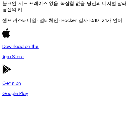
블코인. 시드 프레이즈 없음. 복잡함 없음. 당신의 디지털 달러,
당신의 키.
셀프 커스터디얼 · 멀티체인 · Hacken 감사 10/10 · 24개 언어
Download on the
App Store
Get it on
Google Play