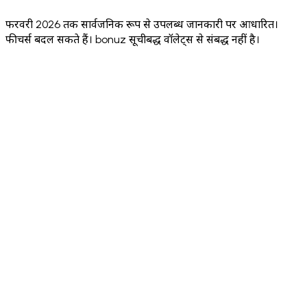
Sola
(EURC)
फरवरी 2026 तक सार्वजनिक रूप से उपलब्ध जानकारी पर आधारित।
फीचर्स बदल सकते हैं। bonuz सूचीबद्ध वॉलेट्स से संबद्ध नहीं है।