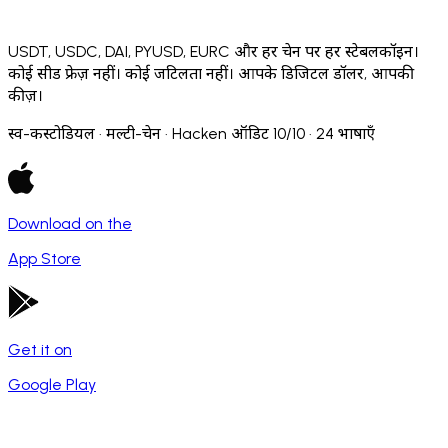
USDT, USDC, DAI, PYUSD, EURC और हर चेन पर हर स्टेबलकॉइन।
कोई सीड फ्रेज़ नहीं। कोई जटिलता नहीं। आपके डिजिटल डॉलर, आपकी
कीज़।
स्व-कस्टोडियल · मल्टी-चेन · Hacken ऑडिट 10/10 · 24 भाषाएँ
Download on the
App Store
Get it on
Google Play