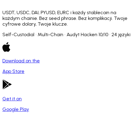
USDT, USDC, DAI, PYUSD, EURC i każdy stablecoin na
każdym chainie. Bez seed phrase. Bez komplikacji. Twoje
cyfrowe dolary, Twoje klucze.
Self-Custodial · Multi-Chain · Audyt Hacken 10/10 · 24 języki
Download on the
App Store
Get it on
Google Play