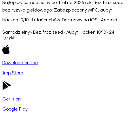
Najlepszy samodzielny portfel na 2026 rok. Bez fraz seed,
bez ryzyka giełdowego. Zabezpieczony MPC, audyt
Hacken 10/10. 11+ łańcuchów. Darmowy na iOS i Android.
Samodzielny · Bez fraz seed · Audyt Hacken 10/10 · 24
języki
Download on the
App Store
Get it on
Google Play