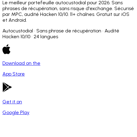
Le meilleur portefeuille autocustodial pour 2026. Sans
phrases de récupération, sans risque d'exchange. Sécurisé
par MPC, audité Hacken 10/10. 11+ chaînes. Gratuit sur iOS
et Android.
Autocustodial · Sans phrase de récupération · Audité
Hacken 10/10 · 24 langues
Download on the
App Store
Get it on
Google Play