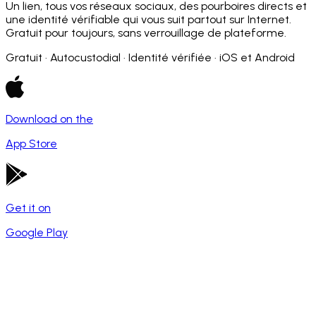
Un lien, tous vos réseaux sociaux, des pourboires directs et
une identité vérifiable qui vous suit partout sur Internet.
Gratuit pour toujours, sans verrouillage de plateforme.
Gratuit · Autocustodial · Identité vérifiée · iOS et Android
Download on the
App Store
Get it on
Google Play