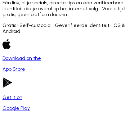
Eén link, al je socials, directe tips en een verifieerbare
identiteit die je overal op het internet volgt. Voor altijd
gratis, geen platform lock-in.
Gratis · Self-custodial · Geverifieerde identiteit · iOS &
Android
Download on the
App Store
Get it on
Google Play