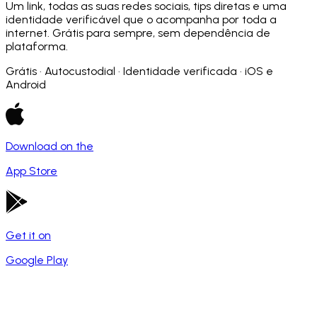
Um link, todas as suas redes sociais, tips diretas e uma
identidade verificável que o acompanha por toda a
internet. Grátis para sempre, sem dependência de
plataforma.
Grátis · Autocustodial · Identidade verificada · iOS e
Android
Download on the
App Store
Get it on
Google Play