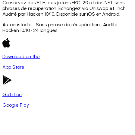
Conservez des ETH, des jetons ERC-20 et des NFT sans
phrases de récupération. Échangez via Uniswap et 1inch.
Audité par Hacken 10/10. Disponible sur iOS et Android.
Autocustodial · Sans phrase de récupération · Audité
Hacken 10/10 · 24 langues
Download on the
App Store
Get it on
Google Play