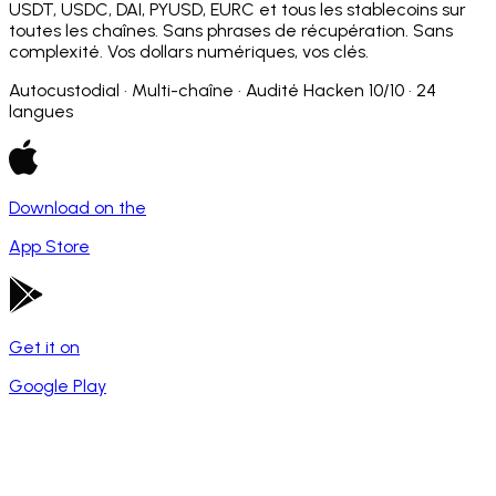
USDT, USDC, DAI, PYUSD, EURC et tous les stablecoins sur
toutes les chaînes. Sans phrases de récupération. Sans
complexité. Vos dollars numériques, vos clés.
Autocustodial · Multi-chaîne · Audité Hacken 10/10 · 24
langues
Download on the
App Store
Get it on
Google Play