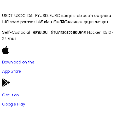
USDT, USDC, DAI, PYUSD, EURC และทุก stablecoin บนทุกเชน
ไม่มี seed phrases ไม่ซับซ้อน เงินดิจิทัลของคุณ กุญแจของคุณ
Self-Custodial · หลายเชน · ผ่านการตรวจสอบจาก Hacken 10/10 ·
24 ภาษา
Download on the
App Store
Get it on
Google Play