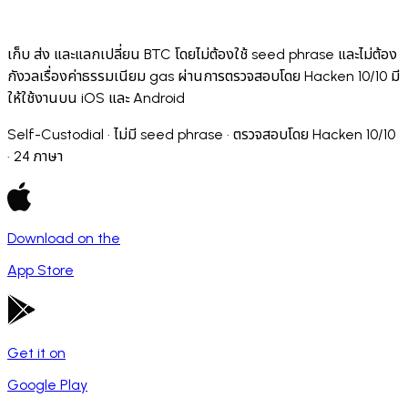
เก็บ ส่ง และแลกเปลี่ยน BTC โดยไม่ต้องใช้ seed phrase และไม่ต้อง
กังวลเรื่องค่าธรรมเนียม gas ผ่านการตรวจสอบโดย Hacken 10/10 มี
ให้ใช้งานบน iOS และ Android
Self-Custodial · ไม่มี seed phrase · ตรวจสอบโดย Hacken 10/10
· 24 ภาษา
Download on the
App Store
Get it on
Google Play