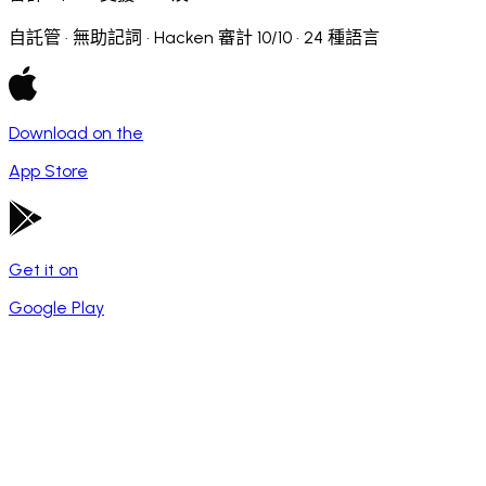
自託管 · 無助記詞 · Hacken 審計 10/10 · 24 種語言
Download on the
App Store
Get it on
Google Play