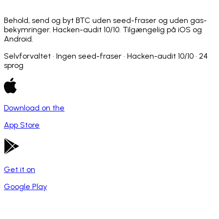
Behold, send og byt BTC uden seed-fraser og uden gas-
bekymringer. Hacken-audit 10/10. Tilgængelig på iOS og
Android.
Selvforvaltet · Ingen seed-fraser · Hacken-audit 10/10 · 24
sprog
Download on the
App Store
Get it on
Google Play