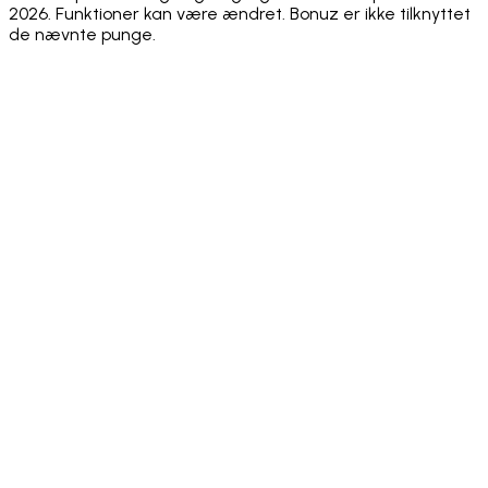
2026. Funktioner kan være ændret. Bonuz er ikke tilknyttet
de nævnte punge.