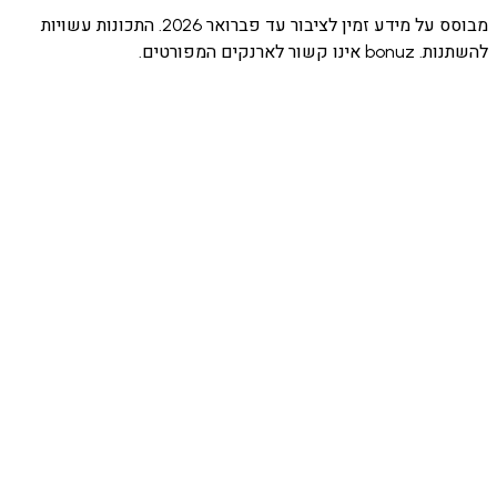
(Pro)
מבוסס על מידע זמין לציבור עד פברואר 2026. התכונות עשויות
ים המפורטים.