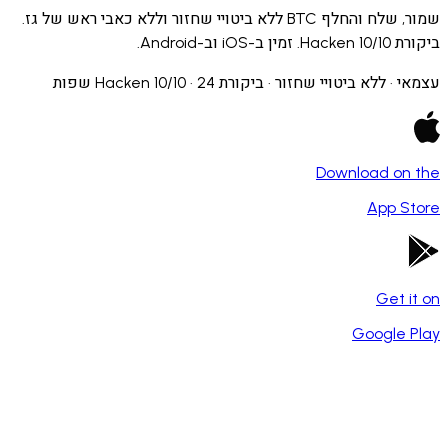
שמור, שלח והחלף BTC ללא ביטויי שחזור וללא כאבי ראש של גז.
A.
ביטויי שחזור · ביקורת Hacken 10/10 · 24 שפות
Download 
App
Ge
Googl