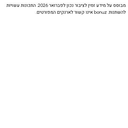
מבוסס על מידע זמין לציבור נכון לפברואר 2026. התכונות עשויות
לארנקים המפורטים.