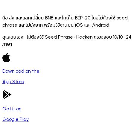
ถือ ส่ง และแลกเปลี่ยน BNB และโทเค็น BEP-20 โดยไม่ต้องใช้ seed
phrase และไม่ยุ่งยาก พร้อมใช้งานบน iOS และ Android
ดูแลตนเอง · ไม่ต้องใช้ Seed Phrase · Hacken ตรวจสอบ 10/10 · 24
ภาษา
Download on the
App Store
Get it on
Google Play