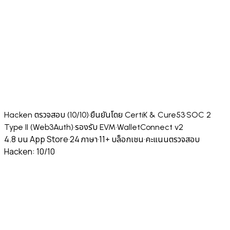
Hacken ตรวจสอบ (10/10)
·
ยืนยันโดย CertiK & Cure53
·
SOC 2
Type II (Web3Auth)
·
รองรับ EVM
·
WalletConnect v2
4.8 บน App Store
·
24 ภาษา
·
11+ บล็อกเชน
·
คะแนนตรวจสอบ
Hacken: 10/10