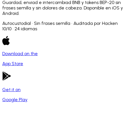
Guardad, enviad e intercambiad BNB y tokens BEP-20 sin
frases semilla y sin dolores de cabeza. Disponible en iOS y
Android.
Autocustodial · Sin frases semilla · Auditada por Hacken
10/10 · 24 idiomas
Download on the
App Store
Get it on
Google Play