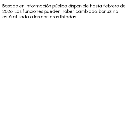
v2
WC
Basado en información pública disponible hasta febrero de
2026. Las funciones pueden haber cambiado. bonuz no
está afiliada a las carteras listadas.