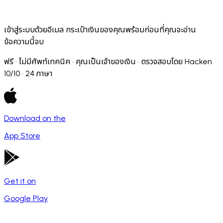
เข้าสู่ระบบด้วยอีเมล กระเป๋าเงินของคุณพร้อมก่อนที่คุณจะอ่าน
ข้อความนี้จบ
ฟรี · ไม่มีศัพท์เทคนิค · คุณเป็นเจ้าของเงิน · ตรวจสอบโดย Hacken
10/10 · 24 ภาษา
Download on the
App Store
Get it on
Google Play