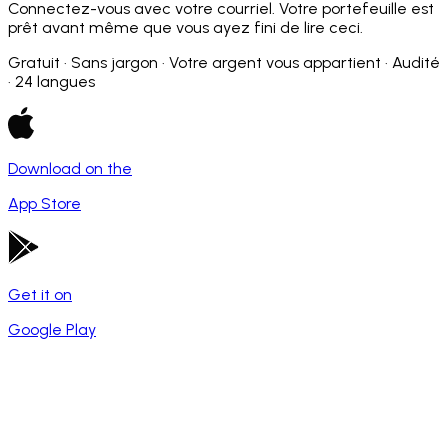
Connectez-vous avec votre courriel. Votre portefeuille est
prêt avant même que vous ayez fini de lire ceci.
Gratuit · Sans jargon · Votre argent vous appartient · Audité
· 24 langues
Download on the
App Store
Get it on
Google Play