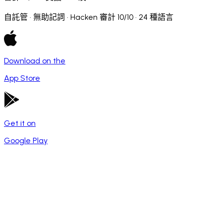
自託管 · 無助記詞 · Hacken 審計 10/10 · 24 種語言
Download on the
App Store
Get it on
Google Play