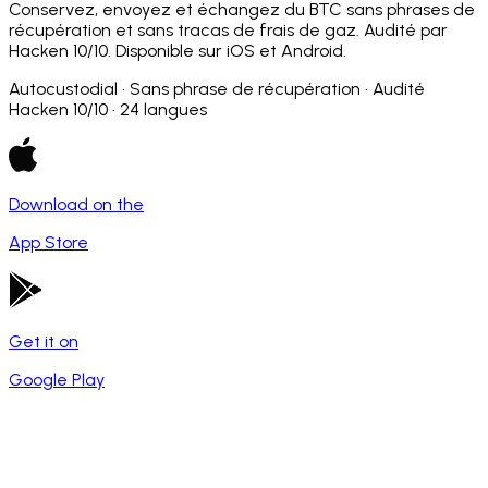
Conservez, envoyez et échangez du BTC sans phrases de
récupération et sans tracas de frais de gaz. Audité par
Hacken 10/10. Disponible sur iOS et Android.
Autocustodial · Sans phrase de récupération · Audité
Hacken 10/10 · 24 langues
Download on the
App Store
Get it on
Google Play