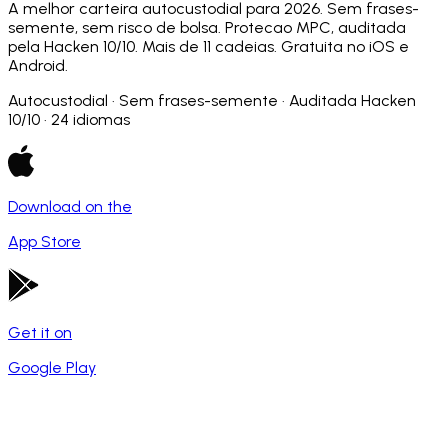
A melhor carteira autocustodial para 2026. Sem frases-
semente, sem risco de bolsa. Protecao MPC, auditada
pela Hacken 10/10. Mais de 11 cadeias. Gratuita no iOS e
Android.
Autocustodial · Sem frases-semente · Auditada Hacken
10/10 · 24 idiomas
Download on the
App Store
Get it on
Google Play