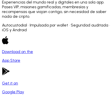
Experiencias del mundo real y digitales en una sola app.
Pases VIP, misiones gamificadas, membresías y
recompensas que viajan contigo, sin necesidad de saber
nada de cripto.
Autocustodial · Impulsada por wallet · Seguridad auditada ·
iOS y Android
Download on the
App Store
Get it on
Google Play