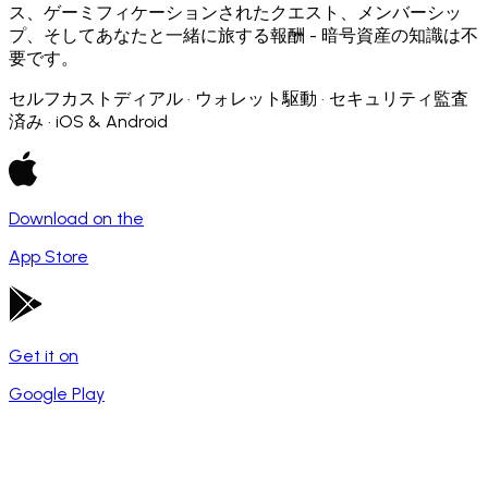
ス、ゲーミフィケーションされたクエスト、メンバーシッ
プ、そしてあなたと一緒に旅する報酬 - 暗号資産の知識は不
要です。
セルフカストディアル · ウォレット駆動 · セキュリティ監査
済み · iOS & Android
Download on the
App Store
Get it on
Google Play