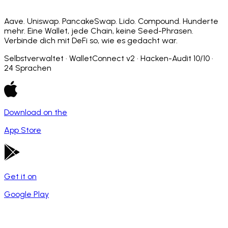
Aave. Uniswap. PancakeSwap. Lido. Compound. Hunderte
mehr. Eine Wallet, jede Chain, keine Seed-Phrasen.
Verbinde dich mit DeFi so, wie es gedacht war.
Selbstverwaltet · WalletConnect v2 · Hacken-Audit 10/10 ·
24 Sprachen
Download on the
App Store
Get it on
Google Play